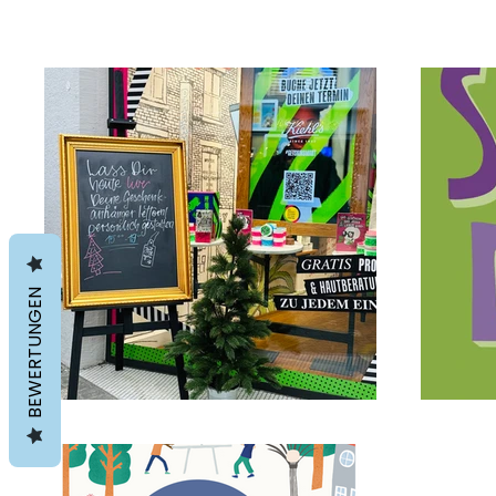
BEWERTUNGEN