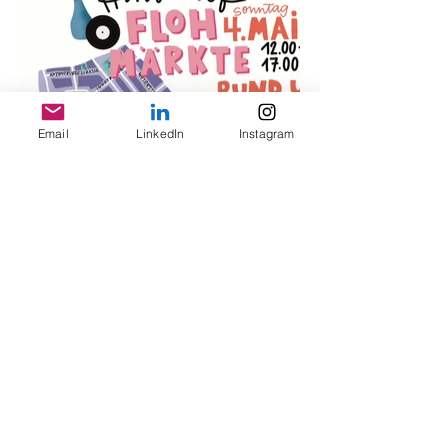
Email
LinkedIn
Instagram