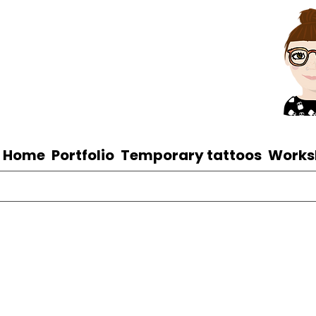
Home
Portfolio
Temporary tattoos
Works
Illustrationen