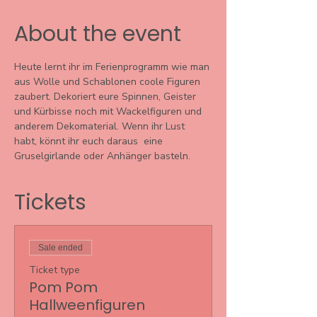
About the event
Heute lernt ihr im Ferienprogramm wie man 
aus Wolle und Schablonen coole Figuren 
zaubert. Dekoriert eure Spinnen, Geister 
und Kürbisse noch mit Wackelfiguren und 
anderem Dekomaterial. Wenn ihr Lust 
habt, könnt ihr euch daraus  eine 
Gruselgirlande oder Anhänger basteln. 
Tickets
Sale ended
Ticket type
Pom Pom
Hallweenfiguren