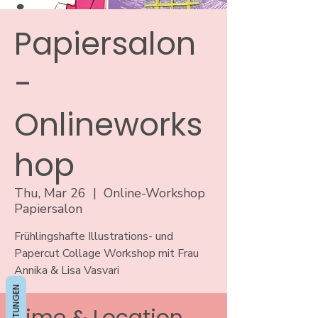
Papiersalon
-
Onlineworks
hop
Thu, Mar 26
  |  
Online-Workshop
Papiersalon
Frühlingshafte Illustrations- und
Papercut Collage Workshop mit Frau
Annika & Lisa Vasvari
BEWERTUNGEN