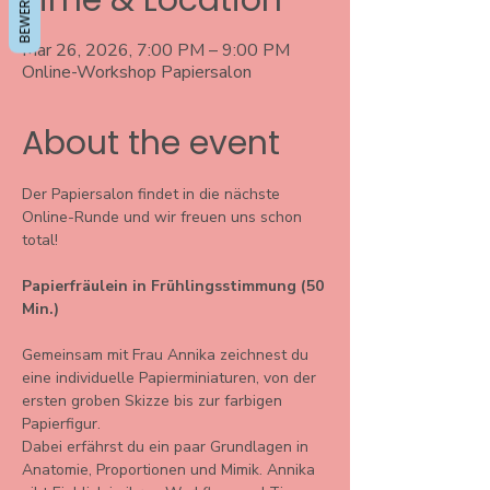
Time & Location
Mar 26, 2026, 7:00 PM – 9:00 PM
Online-Workshop Papiersalon
About the event
Der Papiersalon findet in die nächste 
Online-Runde und wir freuen uns schon 
total!
Papierfräulein in Frühlingsstimmung (50 
Min.)
Gemeinsam mit Frau Annika zeichnest du 
eine individuelle Papierminiaturen, von der 
ersten groben Skizze bis zur farbigen 
Papierfigur. 
Dabei erfährst du ein paar Grundlagen in 
Anatomie, Proportionen und Mimik. Annika 