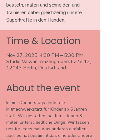
basteln, malen und schneiden und
trainieren dabei gleichzeitig unsere
Superkräfte in den Händen.
Time & Location
Nov 27, 2025, 4:30 PM – 5:30 PM
Studio Vasvari, Anzengruberstraße 12,
12043 Berlin, Deutschland
About the event
Immer Donnerstags findet die 
Mitmachwerkstatt für Kinder ab 6 Jahren 
statt. Wir gestalten, basteln, kleben & 
malen unterschiedliche Dinge. Wir lassen 
uns für jedes mal was anderes einfallen, 
aber es hat bestimmt das eine oder andere 