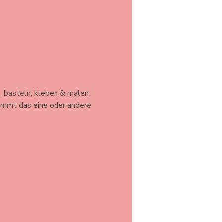
, basteln, kleben & malen 
timmt das eine oder andere 