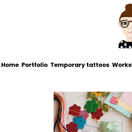
Home
Portfolio
Temporary tattoos
Works