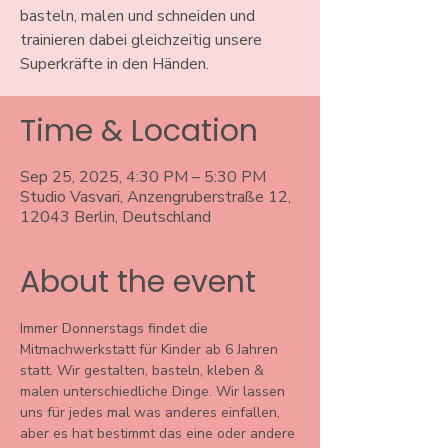
basteln, malen und schneiden und
trainieren dabei gleichzeitig unsere
Superkräfte in den Händen.
Time & Location
Sep 25, 2025, 4:30 PM – 5:30 PM
Studio Vasvari, Anzengruberstraße 12,
12043 Berlin, Deutschland
About the event
Immer Donnerstags findet die 
Mitmachwerkstatt für Kinder ab 6 Jahren 
statt. Wir gestalten, basteln, kleben & 
malen unterschiedliche Dinge. Wir lassen 
uns für jedes mal was anderes einfallen, 
aber es hat bestimmt das eine oder andere 