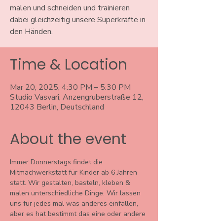
malen und schneiden und trainieren
dabei gleichzeitig unsere Superkräfte in
den Händen.
Time & Location
Mar 20, 2025, 4:30 PM – 5:30 PM
Studio Vasvari, Anzengruberstraße 12,
12043 Berlin, Deutschland
About the event
Immer Donnerstags findet die 
Mitmachwerkstatt für Kinder ab 6 Jahren 
statt. Wir gestalten, basteln, kleben & 
malen unterschiedliche Dinge. Wir lassen 
uns für jedes mal was anderes einfallen, 
aber es hat bestimmt das eine oder andere 