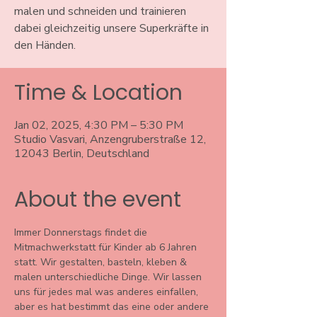
malen und schneiden und trainieren
dabei gleichzeitig unsere Superkräfte in
den Händen.
Time & Location
Jan 02, 2025, 4:30 PM – 5:30 PM
Studio Vasvari, Anzengruberstraße 12,
12043 Berlin, Deutschland
About the event
Immer Donnerstags findet die 
Mitmachwerkstatt für Kinder ab 6 Jahren 
statt. Wir gestalten, basteln, kleben & 
malen unterschiedliche Dinge. Wir lassen 
uns für jedes mal was anderes einfallen, 
aber es hat bestimmt das eine oder andere 