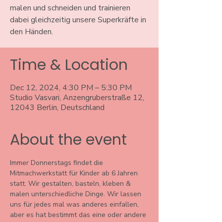
malen und schneiden und trainieren
dabei gleichzeitig unsere Superkräfte in
den Händen.
Time & Location
Dec 12, 2024, 4:30 PM – 5:30 PM
Studio Vasvari, Anzengruberstraße 12,
12043 Berlin, Deutschland
About the event
Immer Donnerstags findet die 
Mitmachwerkstatt für Kinder ab 6 Jahren 
statt. Wir gestalten, basteln, kleben & 
malen unterschiedliche Dinge. Wir lassen 
uns für jedes mal was anderes einfallen, 
aber es hat bestimmt das eine oder andere 