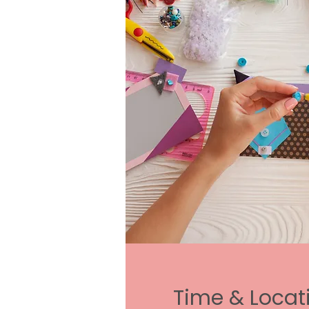
Time & Locat