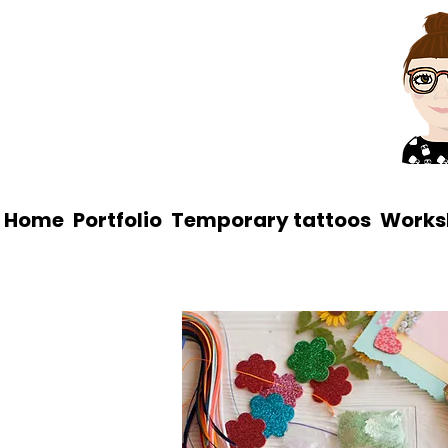
Home
Portfolio
Temporary tattoos
Works