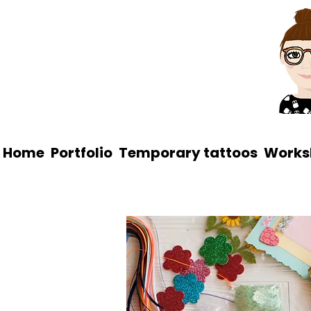
Home
Portfolio
Temporary tattoos
Works