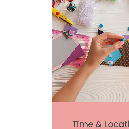
Time & Locat