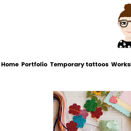
Home
Portfolio
Temporary tattoos
Works