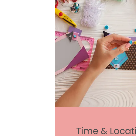
Time & Locat