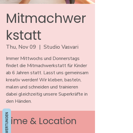
Mitmachwer
kstatt
Thu, Nov 09
  |  
Studio Vasvari
Immer Mittwochs und Donnerstags
findet die Mitmachwerkstatt für Kinder
ab 6 Jahren statt. Lasst uns gemeinsam
kreativ werden! Wir kleben, basteln,
malen und schneiden und trainieren
dabei gleichzeitig unsere Superkräfte in
den Händen.
BEWERTUNGEN
Time & Location