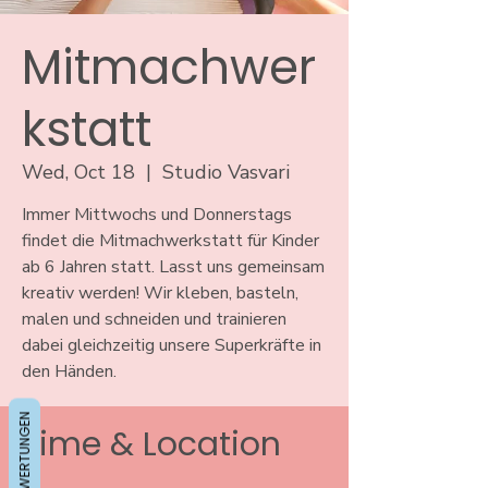
Mitmachwer
kstatt
Wed, Oct 18
  |  
Studio Vasvari
Immer Mittwochs und Donnerstags
findet die Mitmachwerkstatt für Kinder
ab 6 Jahren statt. Lasst uns gemeinsam
kreativ werden! Wir kleben, basteln,
malen und schneiden und trainieren
dabei gleichzeitig unsere Superkräfte in
den Händen.
BEWERTUNGEN
Time & Location