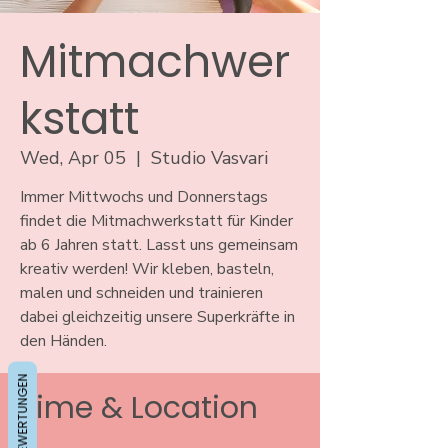
Mitmachwer
kstatt
Wed, Apr 05
  |  
Studio Vasvari
Immer Mittwochs und Donnerstags
findet die Mitmachwerkstatt für Kinder
ab 6 Jahren statt. Lasst uns gemeinsam
kreativ werden! Wir kleben, basteln,
malen und schneiden und trainieren
dabei gleichzeitig unsere Superkräfte in
den Händen.
BEWERTUNGEN
Time & Location