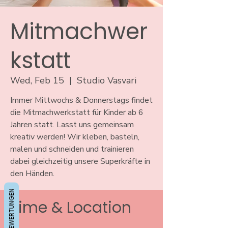
Mitmachwer
kstatt
Wed, Feb 15
  |  
Studio Vasvari
Immer Mittwochs & Donnerstags findet
die Mitmachwerkstatt für Kinder ab 6
Jahren statt. Lasst uns gemeinsam
kreativ werden! Wir kleben, basteln,
malen und schneiden und trainieren
dabei gleichzeitig unsere Superkräfte in
den Händen.
BEWERTUNGEN
Time & Location