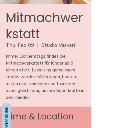
Mitmachwer
kstatt
Thu, Feb 09
  |  
Studio Vasvari
Immer Donnerstags findet die
Mitmachwerkstatt für Kinder ab 6
Jahren statt. Lasst uns gemeinsam
kreativ werden! Wir kleben, basteln,
malen und schneiden und trainieren
dabei gleichzeitig unsere Superkräfte in
den Händen.
BEWERTUNGEN
Time & Location