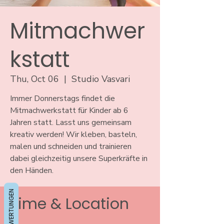
Mitmachwer
kstatt
Thu, Oct 06
  |  
Studio Vasvari
Immer Donnerstags findet die
Mitmachwerkstatt für Kinder ab 6
Jahren statt. Lasst uns gemeinsam
kreativ werden! Wir kleben, basteln,
malen und schneiden und trainieren
dabei gleichzeitig unsere Superkräfte in
den Händen.
BEWERTUNGEN
Time & Location