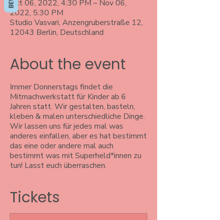
Oct 06, 2022, 4:30 PM – Nov 06,
2022, 5:30 PM
Studio Vasvari, Anzengruberstraße 12,
12043 Berlin, Deutschland
About the event
Immer Donnerstags findet die
Mitmachwerkstatt für Kinder ab 6
Jahren statt. Wir gestalten, basteln,
kleben & malen unterschiedliche Dinge.
Wir lassen uns für jedes mal was
anderes einfallen, aber es hat bestimmt
das eine oder andere mal auch
bestimmt was mit Superheld*innen zu
tun! Lasst euch überraschen.
Tickets