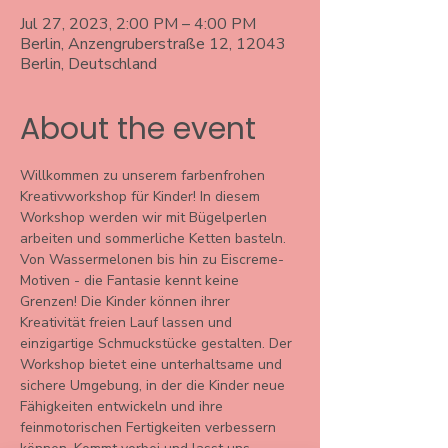
Jul 27, 2023, 2:00 PM – 4:00 PM
Berlin, Anzengruberstraße 12, 12043
Berlin, Deutschland
About the event
Willkommen zu unserem farbenfrohen 
Kreativworkshop für Kinder! In diesem 
Workshop werden wir mit Bügelperlen 
arbeiten und sommerliche Ketten basteln. 
Von Wassermelonen bis hin zu Eiscreme-
Motiven - die Fantasie kennt keine 
Grenzen! Die Kinder können ihrer 
Kreativität freien Lauf lassen und 
einzigartige Schmuckstücke gestalten. Der 
Workshop bietet eine unterhaltsame und 
sichere Umgebung, in der die Kinder neue 
Fähigkeiten entwickeln und ihre 
feinmotorischen Fertigkeiten verbessern 