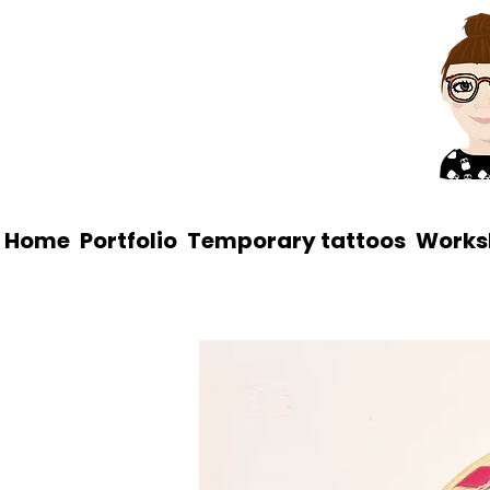
Home
Portfolio
Temporary tattoos
Works