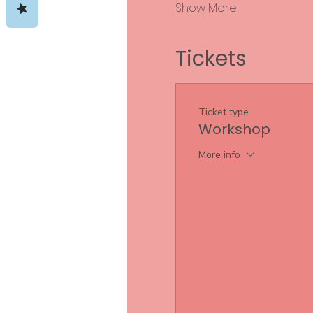
Show More
Tickets
Ticket type
Workshop
More info