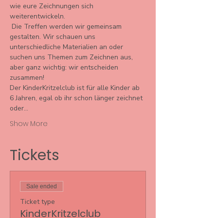
wie eure Zeichnungen sich 
weiterentwickeln. 
 Die Treffen werden wir gemeinsam 
gestalten. Wir schauen uns 
unterschiedliche Materialien an oder 
suchen uns Themen zum Zeichnen aus, 
aber ganz wichtig: wir entscheiden 
zusammen! 
Der KinderKritzelclub ist für alle Kinder ab 
6 Jahren, egal ob ihr schon länger zeichnet 
oder…
Show More
Tickets
Sale ended
Ticket type
KinderKritzelclub