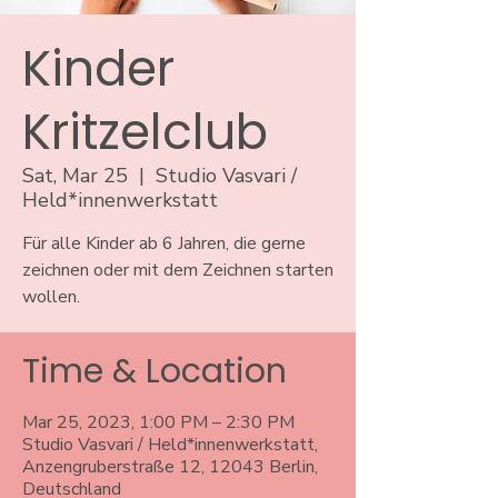
Kinder
Kritzelclub
Sat, Mar 25
  |  
Studio Vasvari /
Held*innenwerkstatt
Für alle Kinder ab 6 Jahren, die gerne
zeichnen oder mit dem Zeichnen starten
wollen.
Time & Location
Mar 25, 2023, 1:00 PM – 2:30 PM
Studio Vasvari / Held*innenwerkstatt,
Anzengruberstraße 12, 12043 Berlin,
Deutschland