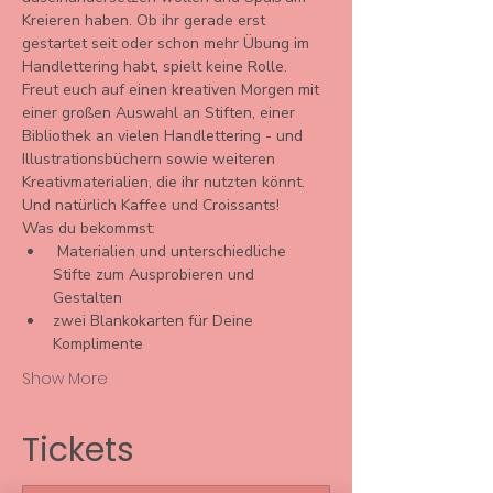
Kreieren haben. Ob ihr gerade erst 
gestartet seit oder schon mehr Übung im 
Handlettering habt, spielt keine Rolle.
Freut euch auf einen kreativen Morgen mit 
einer großen Auswahl an Stiften, einer 
Bibliothek an vielen Handlettering - und 
Illustrationsbüchern sowie weiteren 
Kreativmaterialien, die ihr nutzten könnt. 
Und natürlich Kaffee und Croissants!
Was du bekommst: 
 Materialien und unterschiedliche 
Stifte zum Ausprobieren und 
Gestalten 
zwei Blankokarten für Deine 
Komplimente 
Show More
Tickets