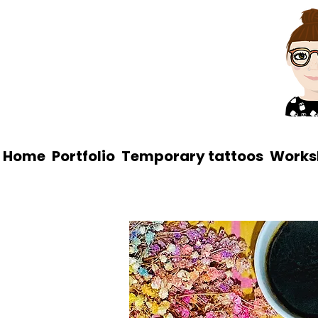
Home
Portfolio
Temporary tattoos
Works