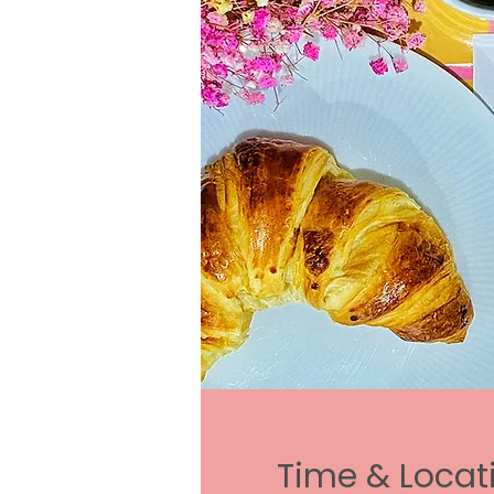
Time & Locat