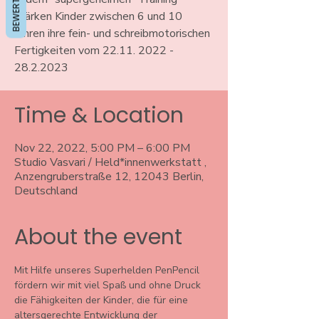
stärken Kinder zwischen 6 und 10
Jahren ihre fein- und schreibmotorischen
Fertigkeiten vom 22.11. 2022 -
28.2.2023
Time & Location
Nov 22, 2022, 5:00 PM – 6:00 PM
Studio Vasvari / Held*innenwerkstatt ,
Anzengruberstraße 12, 12043 Berlin,
Deutschland
About the event
Mit Hilfe unseres Superhelden PenPencil 
fördern wir mit viel Spaß und ohne Druck 
die Fähigkeiten der Kinder, die für eine 
altersgerechte Entwicklung der 