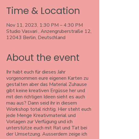
Time & Location
Nov 11, 2023, 1:30 PM – 4:30 PM
Studio Vasvari , Anzengruberstraße 12,
12043 Berlin, Deutschland
About the event
Ihr habt euch für dieses Jahr
vorgenommen eure eigenen Karten zu
gestalten aber das Material Zuhause
gibt keine kreativen Ergüsse her und
mit den richtigen Ideen sieht es auch
mau aus? Dann seid ihr in diesem
Workshop total richtig. Hier steht euch
jede Menge Kreativmaterial und
Vorlagen zur Verfügung und ich
unterstütze euch mit Rat und Tat bei
der Umsetzung. Ausserdem zeige ich