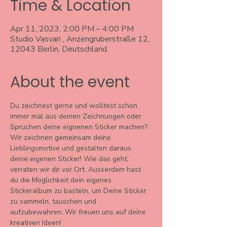
Time & Location
Apr 11, 2023, 2:00 PM – 4:00 PM
Studio Vasvari , Anzengruberstraße 12,
12043 Berlin, Deutschland
About the event
Du zeichnest gerne und wolltest schon 
immer mal aus deinen Zeichnungen oder 
Sprüchen deine eignenen Sticker machen? 
Wir zeichnen gemeinsam deine 
Lieblingsmotive und gestalten daraus 
deine eigenen Sticker! Wie das geht, 
verraten wir dir vor Ort. Ausserdem hast 
du die Möglichkeit dein eigenes 
Stickeralbum zu basteln, um Deine Sticker 
zu sammeln, tauschen und 
aufzubewahren. Wir freuen uns auf deine 
kreativen Ideen! 