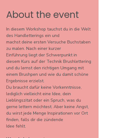
About the event
In diesem Workshop tauchst du in die Welt 
des Handletterings ein und
machst deine ersten Versuche Buchstaben 
zu malen. Nach einer kurzer
Einführung liegt der Schwerpunkt in 
diesem Kurs auf der Technik Brushlettering 
und du lernst den richtigen Umgang mit 
einem Brushpen und wie du damit schöne 
Ergebnisse erzielst.
Du braucht dafür keine Vorkenntnisse, 
lediglich vielleicht eine Idee, dein 
Lieblingszitat oder ein Spruch, was du 
gerne lettern möchtest. Aber keine Angst, 
du wirst jede Menge Inspirationen vor Ort 
finden, falls dir die zündende
Idee fehlt.