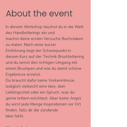
About the event
In diesem Workshop tauchst du in die Welt 
des Handletterings ein und
machst deine ersten Versuche Buchstaben 
zu malen. Nach einer kurzer
Einführung liegt der Schwerpunkt in 
diesem Kurs auf der Technik Brushlettering 
und du lernst den richtigen Umgang mit 
einem Brushpen und wie du damit schöne 
Ergebnisse erzielst.
Du braucht dafür keine Vorkenntnisse, 
lediglich vielleicht eine Idee, dein 
Lieblingszitat oder ein Spruch, was du 
gerne lettern möchtest. Aber keine Angst, 
du wirst jede Menge Inspirationen vor Ort 
finden, falls dir die zündende
Idee fehlt.