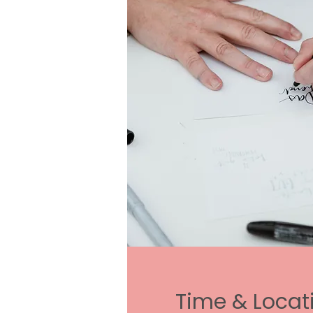
Time & Locat