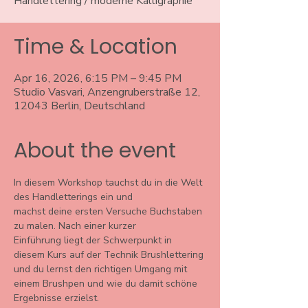
Handlettering / moderne Kalligraphie
Time & Location
Apr 16, 2026, 6:15 PM – 9:45 PM
Studio Vasvari, Anzengruberstraße 12,
12043 Berlin, Deutschland
About the event
In diesem Workshop tauchst du in die Welt 
des Handletterings ein und
machst deine ersten Versuche Buchstaben 
zu malen. Nach einer kurzer
Einführung liegt der Schwerpunkt in 
diesem Kurs auf der Technik Brushlettering 
und du lernst den richtigen Umgang mit 
einem Brushpen und wie du damit schöne 
Ergebnisse erzielst.