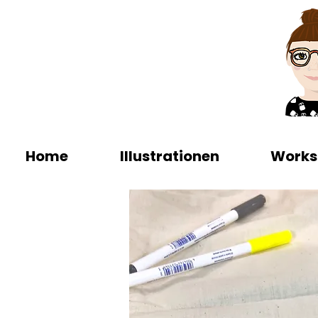
Home
Illustrationen
Works