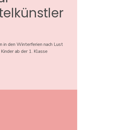
elkünstler
 in den Winterferien nach Lust