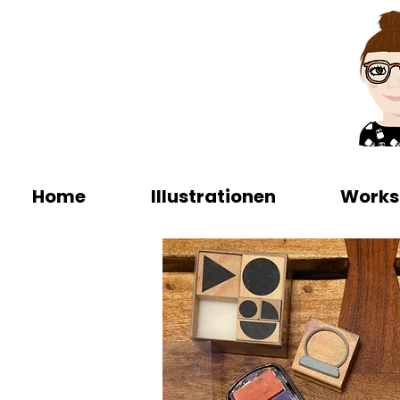
Home
Illustrationen
Works