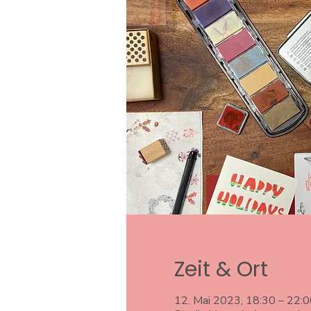
Zeit & Ort
12. Mai 2023, 18:30 – 22:0