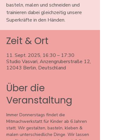
basteln, malen und schneiden und
trainieren dabei gleichzeitig unsere
Superkräfte in den Händen.
Zeit & Ort
11. Sept. 2025, 16:30 – 17:30
Studio Vasvari, Anzengruberstraße 12,
12043 Berlin, Deutschland
Über die
Veranstaltung
Immer Donnerstags findet die 
Mitmachwerkstatt für Kinder ab 6 Jahren 
statt. Wir gestalten, basteln, kleben & 
malen unterschiedliche Dinge. Wir lassen 