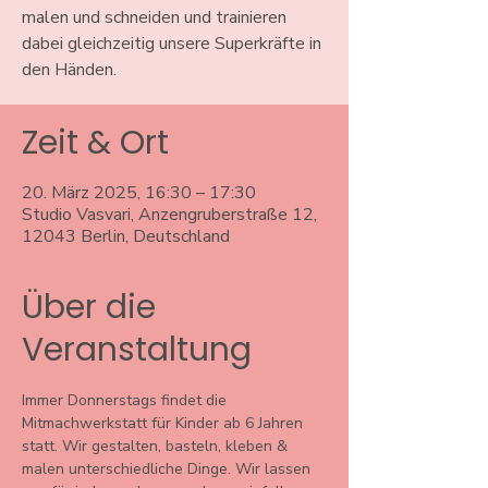
malen und schneiden und trainieren
dabei gleichzeitig unsere Superkräfte in
den Händen.
Zeit & Ort
20. März 2025, 16:30 – 17:30
Studio Vasvari, Anzengruberstraße 12,
12043 Berlin, Deutschland
Über die
Veranstaltung
Immer Donnerstags findet die 
Mitmachwerkstatt für Kinder ab 6 Jahren 
statt. Wir gestalten, basteln, kleben & 
malen unterschiedliche Dinge. Wir lassen 