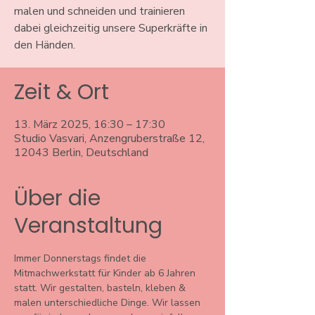
malen und schneiden und trainieren
dabei gleichzeitig unsere Superkräfte in
den Händen.
Zeit & Ort
13. März 2025, 16:30 – 17:30
Studio Vasvari, Anzengruberstraße 12,
12043 Berlin, Deutschland
Über die
Veranstaltung
Immer Donnerstags findet die 
Mitmachwerkstatt für Kinder ab 6 Jahren 
statt. Wir gestalten, basteln, kleben & 
malen unterschiedliche Dinge. Wir lassen 