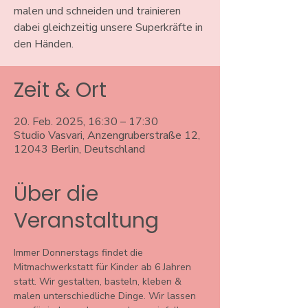
malen und schneiden und trainieren
dabei gleichzeitig unsere Superkräfte in
den Händen.
Zeit & Ort
20. Feb. 2025, 16:30 – 17:30
Studio Vasvari, Anzengruberstraße 12,
12043 Berlin, Deutschland
Über die
Veranstaltung
Immer Donnerstags findet die 
Mitmachwerkstatt für Kinder ab 6 Jahren 
statt. Wir gestalten, basteln, kleben & 
malen unterschiedliche Dinge. Wir lassen 