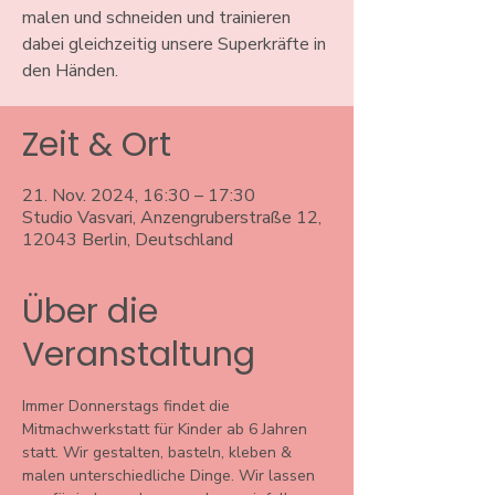
malen und schneiden und trainieren
dabei gleichzeitig unsere Superkräfte in
den Händen.
Zeit & Ort
21. Nov. 2024, 16:30 – 17:30
Studio Vasvari, Anzengruberstraße 12,
12043 Berlin, Deutschland
Über die
Veranstaltung
Immer Donnerstags findet die 
Mitmachwerkstatt für Kinder ab 6 Jahren 
statt. Wir gestalten, basteln, kleben & 
malen unterschiedliche Dinge. Wir lassen 