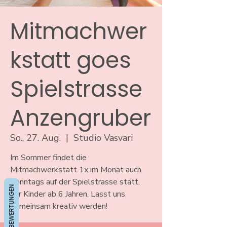
Mitmachwer
kstatt goes
Spielstrasse
Anzengruber
So., 27. Aug.
  |  
Studio Vasvari
Im Sommer findet die
Mitmachwerkstatt 1x im Monat auch
Sonntags auf der Spielstrasse statt.
BEWERTUNGEN
Für Kinder ab 6 Jahren. Lasst uns
gemeinsam kreativ werden!