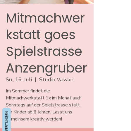
Mitmachwer
kstatt goes
Spielstrasse
Anzengruber
So., 16. Juli
  |  
Studio Vasvari
Im Sommer findet die
Mitmachwerkstatt 1x im Monat auch
Sonntags auf der Spielstrasse statt.
Für Kinder ab 6 Jahren. Lasst uns
BEWERTUNGEN
gemeinsam kreativ werden!