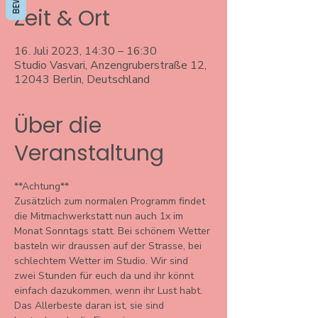
Zeit & Ort
16. Juli 2023, 14:30 – 16:30
Studio Vasvari, Anzengruberstraße 12,
12043 Berlin, Deutschland
Über die
Veranstaltung
**Achtung**
Zusätzlich zum normalen Programm findet 
die Mitmachwerkstatt nun auch 1x im 
Monat Sonntags statt. Bei schönem Wetter 
basteln wir draussen auf der Strasse, bei 
schlechtem Wetter im Studio. Wir sind 
zwei Stunden für euch da und ihr könnt 
einfach dazukommen, wenn ihr Lust habt. 
Das Allerbeste daran ist, sie sind 