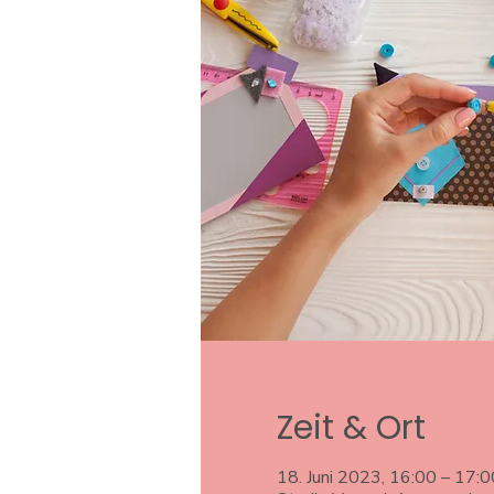
Zeit & Ort
18. Juni 2023, 16:00 – 17:0