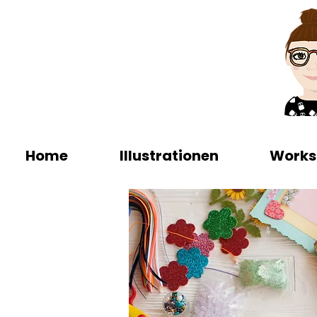
Home
Illustrationen
Works