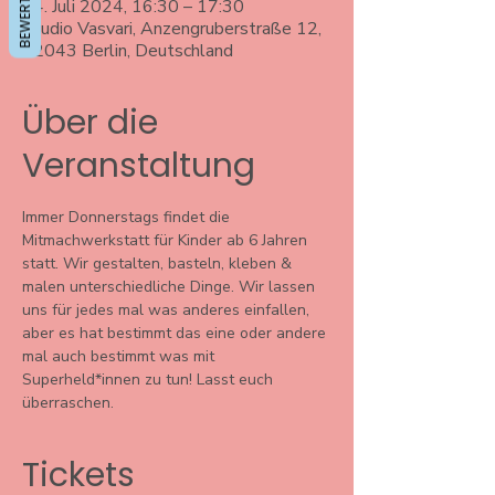
04. Juli 2024, 16:30 – 17:30
Studio Vasvari, Anzengruberstraße 12,
12043 Berlin, Deutschland
Über die
Veranstaltung
Immer Donnerstags findet die 
Mitmachwerkstatt für Kinder ab 6 Jahren 
statt. Wir gestalten, basteln, kleben & 
malen unterschiedliche Dinge. Wir lassen 
uns für jedes mal was anderes einfallen, 
aber es hat bestimmt das eine oder andere 
mal auch bestimmt was mit 
Superheld*innen zu tun! Lasst euch 
überraschen. 
Tickets