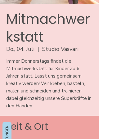
Mitmachwer
kstatt
Do., 04. Juli
  |  
Studio Vasvari
Immer Donnerstags findet die
Mitmachwerkstatt für Kinder ab 6
Jahren statt. Lasst uns gemeinsam
kreativ werden! Wir kleben, basteln,
malen und schneiden und trainieren
dabei gleichzeitig unsere Superkräfte in
den Händen.
Zeit & Ort
BEWERTUNGEN