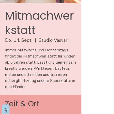
Mitmachwer
kstatt
Do., 14. Sept.
  |  
Studio Vasvari
Immer Mittwochs und Donnerstags
findet die Mitmachwerkstatt für Kinder
ab 6 Jahren statt. Lasst uns gemeinsam
kreativ werden! Wir kleben, basteln,
malen und schneiden und trainieren
dabei gleichzeitig unsere Superkräfte in
den Händen.
Zeit & Ort