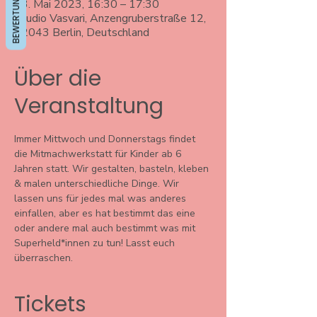
BEWERTUNGEN
03. Mai 2023, 16:30 – 17:30
Studio Vasvari, Anzengruberstraße 12,
12043 Berlin, Deutschland
Über die
Veranstaltung
Immer Mittwoch und Donnerstags findet 
die Mitmachwerkstatt für Kinder ab 6 
Jahren statt. Wir gestalten, basteln, kleben 
& malen unterschiedliche Dinge. Wir 
lassen uns für jedes mal was anderes 
einfallen, aber es hat bestimmt das eine 
oder andere mal auch bestimmt was mit 
Superheld*innen zu tun! Lasst euch 
überraschen. 
Tickets