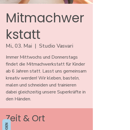
Mitmachwer
kstatt
Mi., 03. Mai
  |  
Studio Vasvari
Immer Mittwochs und Donnerstags
findet die Mitmachwerkstatt für Kinder
ab 6 Jahren statt. Lasst uns gemeinsam
kreativ werden! Wir kleben, basteln,
malen und schneiden und trainieren
dabei gleichzeitig unsere Superkräfte in
den Händen.
Zeit & Ort