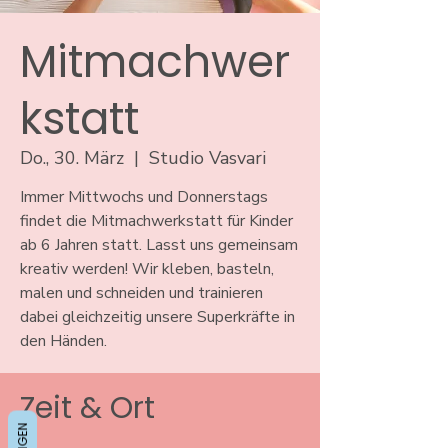
Mitmachwer
kstatt
Do., 30. März
  |  
Studio Vasvari
Immer Mittwochs und Donnerstags
findet die Mitmachwerkstatt für Kinder
ab 6 Jahren statt. Lasst uns gemeinsam
kreativ werden! Wir kleben, basteln,
malen und schneiden und trainieren
dabei gleichzeitig unsere Superkräfte in
den Händen.
Zeit & Ort