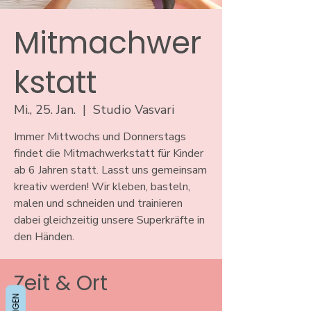
Mitmachwer
kstatt
Mi., 25. Jan.
  |  
Studio Vasvari
Immer Mittwochs und Donnerstags
findet die Mitmachwerkstatt für Kinder
ab 6 Jahren statt. Lasst uns gemeinsam
kreativ werden! Wir kleben, basteln,
malen und schneiden und trainieren
dabei gleichzeitig unsere Superkräfte in
den Händen.
Zeit & Ort