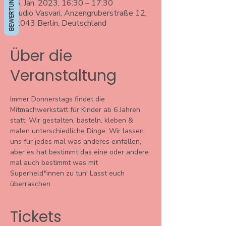
BEWERTUNGEN
25. Jan. 2023, 16:30 – 17:30
Studio Vasvari, Anzengruberstraße 12,
12043 Berlin, Deutschland
Über die
Veranstaltung
Immer Donnerstags findet die 
Mitmachwerkstatt für Kinder ab 6 Jahren 
statt. Wir gestalten, basteln, kleben & 
malen unterschiedliche Dinge. Wir lassen 
uns für jedes mal was anderes einfallen, 
aber es hat bestimmt das eine oder andere 
mal auch bestimmt was mit 
Superheld*innen zu tun! Lasst euch 
überraschen. 
Tickets