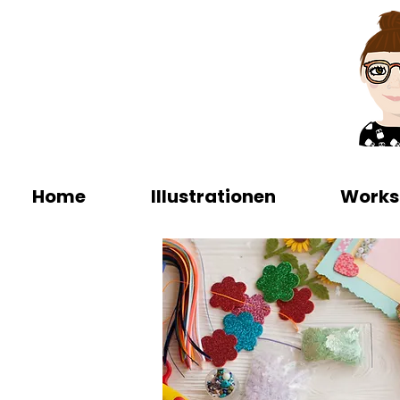
Home
Illustrationen
Works