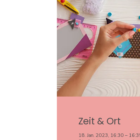
Zeit & Ort
18. Jan. 2023, 16:30 – 16:3