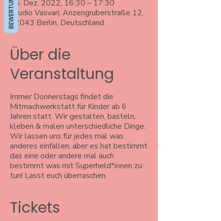
BEWERTUNGEN
15. Dez. 2022, 16:30 – 17:30
Studio Vasvari, Anzengruberstraße 12,
12043 Berlin, Deutschland
Über die
Veranstaltung
Immer Donnerstags findet die
Mitmachwerkstatt für Kinder ab 6
Jahren statt. Wir gestalten, basteln,
kleben & malen unterschiedliche Dinge.
Wir lassen uns für jedes mal was
anderes einfallen, aber es hat bestimmt
das eine oder andere mal auch
bestimmt was mit Superheld*innen zu
tun! Lasst euch überraschen.
Tickets