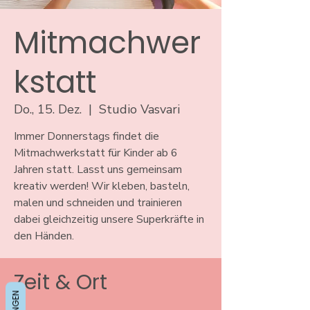
Mitmachwer
kstatt
Do., 15. Dez.
  |  
Studio Vasvari
Immer Donnerstags findet die
Mitmachwerkstatt für Kinder ab 6
Jahren statt. Lasst uns gemeinsam
kreativ werden! Wir kleben, basteln,
malen und schneiden und trainieren
dabei gleichzeitig unsere Superkräfte in
den Händen.
Zeit & Ort