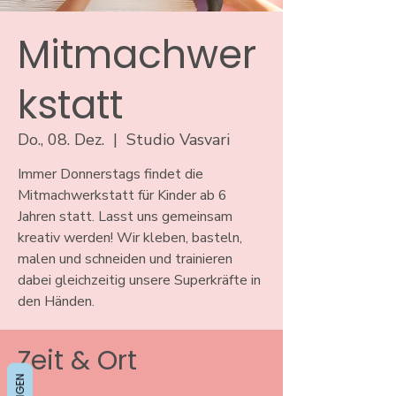
Mitmachwer
kstatt
Do., 08. Dez.
  |  
Studio Vasvari
Immer Donnerstags findet die
Mitmachwerkstatt für Kinder ab 6
Jahren statt. Lasst uns gemeinsam
kreativ werden! Wir kleben, basteln,
malen und schneiden und trainieren
dabei gleichzeitig unsere Superkräfte in
den Händen.
Zeit & Ort