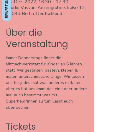
BEWERTUNGEN
08. Dez. 2022, 16:30 – 17:30
Studio Vasvari, Anzengruberstraße 12,
12043 Berlin, Deutschland
Über die
Veranstaltung
Immer Donnerstags findet die 
Mitmachwerkstatt für Kinder ab 6 Jahren 
statt. Wir gestalten, basteln, kleben & 
malen unterschiedliche Dinge. Wir lassen 
uns für jedes mal was anderes einfallen, 
aber es hat bestimmt das eine oder andere 
mal auch bestimmt was mit 
Superheld*innen zu tun! Lasst euch 
überraschen. 
Tickets